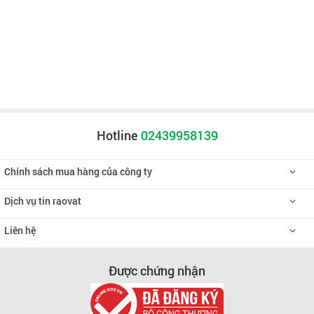
Hotline
02439958139
Chính sách mua hàng của công ty
Dịch vụ tin raovat
Liên hệ
Được chứng nhận