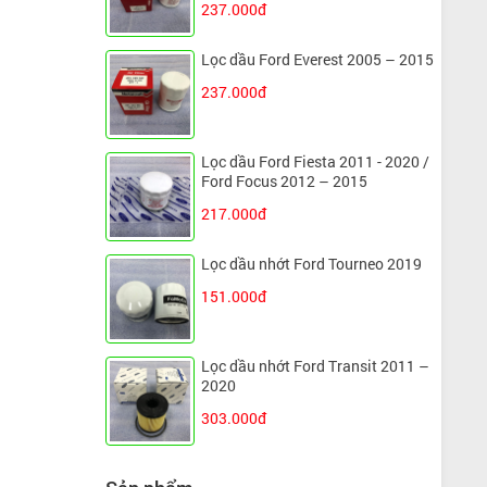
237.000đ
Lọc dầu Ford Everest 2005 – 2015
237.000đ
Lọc dầu Ford Fiesta 2011 - 2020 /
Ford Focus 2012 – 2015
217.000đ
Lọc dầu nhớt Ford Tourneo 2019
151.000đ
Lọc dầu nhớt Ford Transit 2011 –
2020
303.000đ