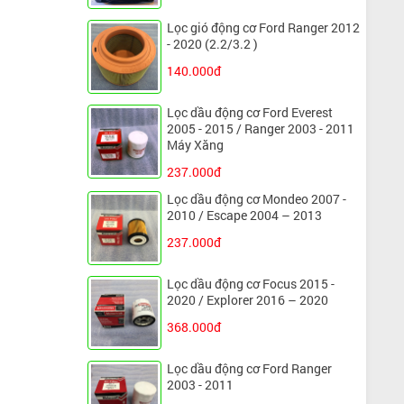
Lọc gió động cơ Ford Ranger 2012
- 2020 (2.2/3.2 )
140.000đ
Lọc dầu động cơ Ford Everest
2005 - 2015 / Ranger 2003 - 2011
Máy Xăng
237.000đ
Lọc dầu động cơ Mondeo 2007 -
2010 / Escape 2004 – 2013
237.000đ
Lọc dầu động cơ Focus 2015 -
2020 / Explorer 2016 – 2020
368.000đ
Lọc dầu động cơ Ford Ranger
2003 - 2011