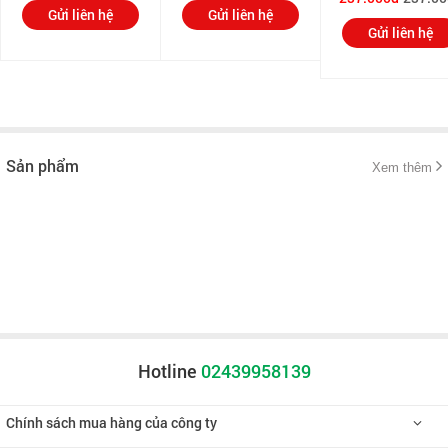
Gửi liên hệ
Gửi liên hệ
Gửi liên hệ
Sản phẩm
Xem thêm
Hotline
02439958139
Chính sách mua hàng của công ty