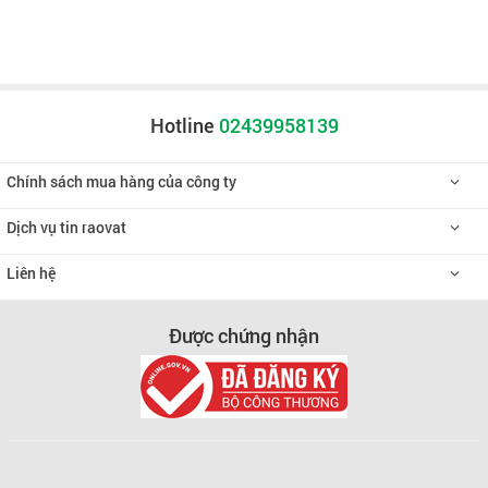
Hotline
02439958139
Chính sách mua hàng của công ty
Dịch vụ tin raovat
Liên hệ
Được chứng nhận