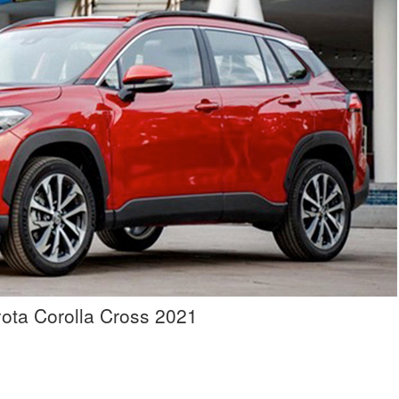
yota Corolla Cross 2021