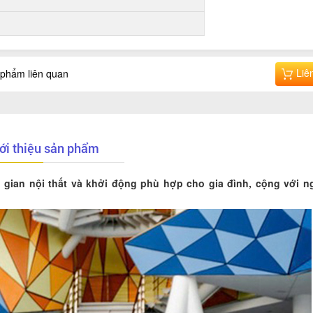
Liê
phẩm liên quan
ới thiệu sản phẩm
 gian nội thất và khởi động phù hợp cho gia đình, cộng với n