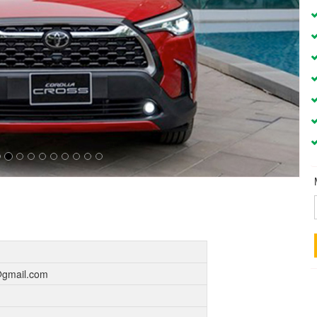
gmail.com