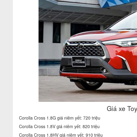
Giá xe To
Corolla Cross 1.8G giá niêm yết: 720 triệu
Corolla Cross 1.8V giá niêm yết: 820 triệu
Corolla Cross 1.8HV giá niêm yết: 910 triệu